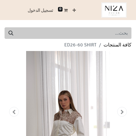
0
تسجيل الدخول
كافة المنتجات
ED26-60 SHIRT