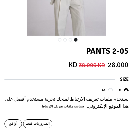
05-PANTS 2
KD
28.000
38.000
KD
SIZE
M
S
نستخدم ملفات تعريف الارتباط لمنحك تجربة مستخدم أفضل على
هذا الموقع الإلكتروني.
سياسة ملفات تعريف الارتباط
COLORS
الضروريات فقط
أوافق
Grey
SAND