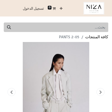
0
تسجيل الدخول
كافة المنتجات
05-PANTS 2